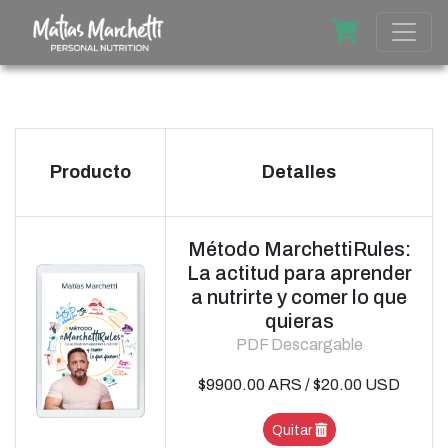
Producto
Detalles
Método MarchettiRules:
La actitud para aprender
a nutrirte y comer lo que
quieras
PDF Descargable
$9900.00 ARS / $20.00 USD
Quitar