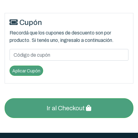
Cupón
Recordá que los cupones de descuento son por
producto. Si tenés uno, ingresalo a continuación.
Aplicar Cupón
Ir al Checkout