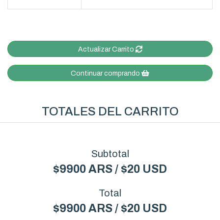
Actualizar Carrito
Continuar comprando
TOTALES DEL CARRITO
Subtotal
$9900 ARS / $20 USD
Total
$9900 ARS / $20 USD