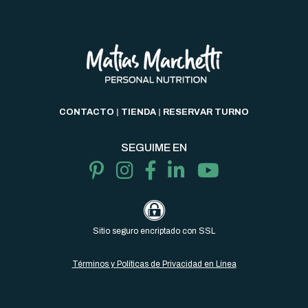
CONTACTO
|
TIENDA
|
RESERVAR TURNO
SEGUIME EN
Sitio seguro encriptado con SSL
Términos y Políticas de Privacidad en Línea